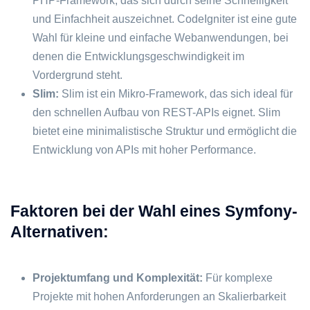
PHP-Framework, das sich durch seine Schnelligkeit
und Einfachheit auszeichnet. CodeIgniter ist eine gute
Wahl für kleine und einfache Webanwendungen, bei
denen die Entwicklungsgeschwindigkeit im
Vordergrund steht.
Slim:
Slim ist ein Mikro-Framework, das sich ideal für
den schnellen Aufbau von REST-APIs eignet. Slim
bietet eine minimalistische Struktur und ermöglicht die
Entwicklung von APIs mit hoher Performance.
Faktoren bei der Wahl eines Symfony-
Alternativen:
Projektumfang und Komplexität:
Für komplexe
Projekte mit hohen Anforderungen an Skalierbarkeit