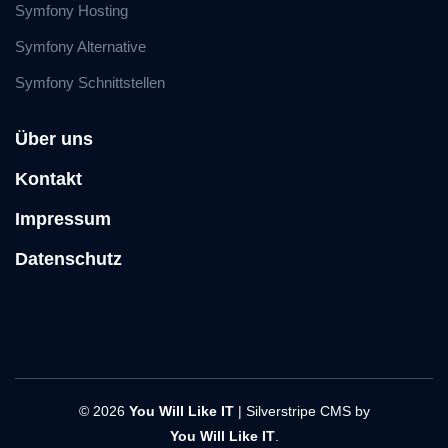
Symfony Hosting
Symfony Alternative
Symfony Schnittstellen
Über uns
Kontakt
Impressum
Datenschutz
© 2026
You Will Like IT
| Silverstripe CMS by
You Will Like IT
.