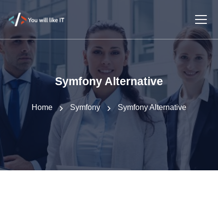
Symfony Alternative
Home
Symfony
Symfony Alternative