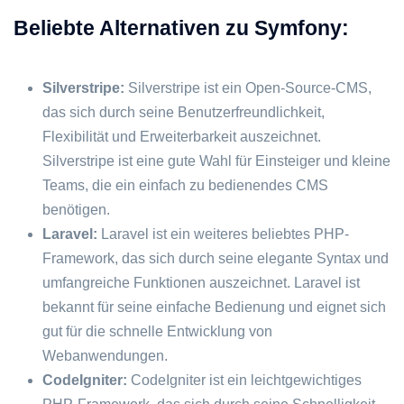
Beliebte Alternativen zu Symfony:
Silverstripe
:
Silverstripe ist ein Open-Source-CMS,
das sich durch seine Benutzerfreundlichkeit,
Flexibilität und Erweiterbarkeit auszeichnet.
Silverstripe ist eine gute Wahl für Einsteiger und kleine
Teams, die ein einfach zu bedienendes CMS
benötigen.
Laravel:
Laravel ist ein weiteres beliebtes PHP-
Framework, das sich durch seine elegante Syntax und
umfangreiche Funktionen auszeichnet. Laravel ist
bekannt für seine einfache Bedienung und eignet sich
gut für die schnelle Entwicklung von
Webanwendungen.
CodeIgniter:
CodeIgniter ist ein leichtgewichtiges