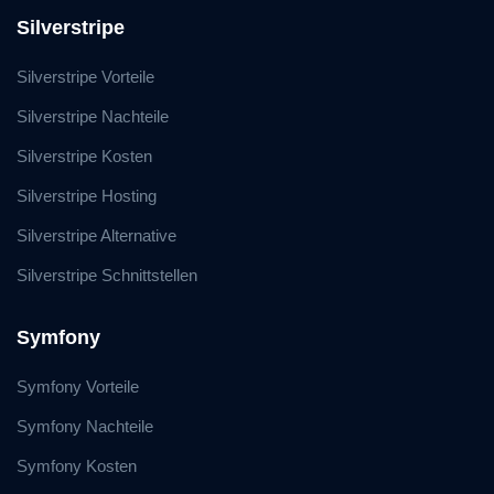
Silverstripe
Silverstripe Vorteile
Silverstripe Nachteile
Silverstripe Kosten
Silverstripe Hosting
Silverstripe Alternative
Silverstripe Schnittstellen
Symfony
Symfony Vorteile
Symfony Nachteile
Symfony Kosten