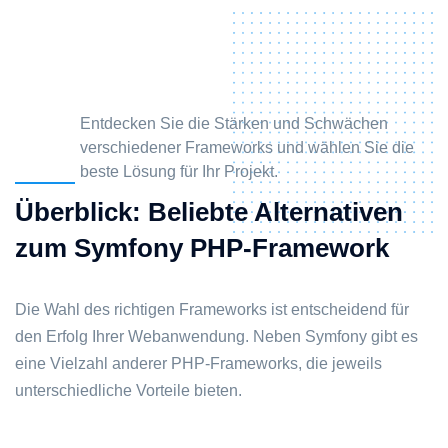
Entdecken Sie die Stärken und Schwächen
verschiedener Frameworks und wählen Sie die
beste Lösung für Ihr Projekt.
Überblick: Beliebte Alternativen
zum Symfony PHP-Framework
Die Wahl des richtigen Frameworks ist entscheidend für
den Erfolg Ihrer Webanwendung. Neben Symfony gibt es
eine Vielzahl anderer PHP-Frameworks, die jeweils
unterschiedliche Vorteile bieten.