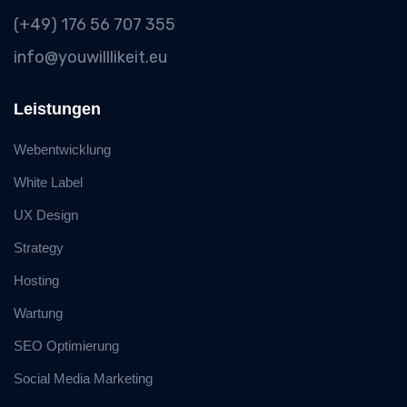
(+49) 176 56 707 355
info@youwilllikeit.eu
Leistungen
Webentwicklung
White Label
UX Design
Strategy
Hosting
Wartung
SEO Optimierung
Social Media Marketing