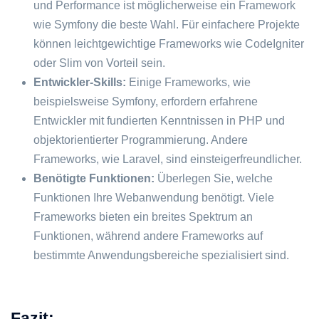
und Performance ist möglicherweise ein Framework
wie Symfony die beste Wahl. Für einfachere Projekte
können leichtgewichtige Frameworks wie CodeIgniter
oder Slim von Vorteil sein.
Entwickler-Skills:
Einige Frameworks, wie
beispielsweise Symfony, erfordern erfahrene
Entwickler mit fundierten Kenntnissen in PHP und
objektorientierter Programmierung. Andere
Frameworks, wie Laravel, sind einsteigerfreundlicher.
Benötigte Funktionen:
Überlegen Sie, welche
Funktionen Ihre Webanwendung benötigt. Viele
Frameworks bieten ein breites Spektrum an
Funktionen, während andere Frameworks auf
bestimmte Anwendungsbereiche spezialisiert sind.
Fazit: